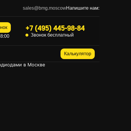
sales@bmg.moscow
Напишите нам:
+7 (495) 445-98-84
нок
Звонок бесплатный
8:00
Калькулятор