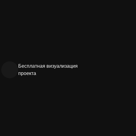
Бесплатная визуализация
проекта
букв