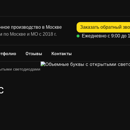
нное производство в Москве
Заказать обратный зво
 по Москве и МО с 2018 г.
Ежедневно с 9:00 до 1
ртфолио
Отзывы
Контакты
рытыми светодиодами
с