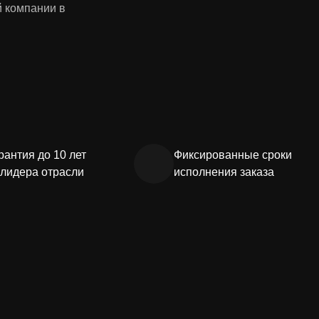
й компании в
рантия до 10 лет
Фиксированные сроки
 лидера отрасли
исполнения заказа
объемных 