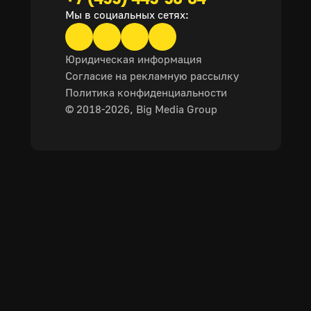
Мы в социальных сетях:
Юридическая информация
Согласие на рекламную рассылку
Политика конфиденциальности
© 2018-2026, Big Media Group