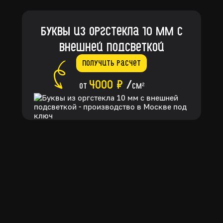
Буквы из оргстекла 10 мм с
внешней подсветкой
Получить расчет
4000 ₽
/
от
см
2
Монтаж